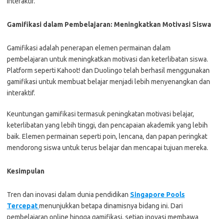
interaktif.
Gamifikasi dalam Pembelajaran: Meningkatkan Motivasi Siswa
Gamifikasi adalah penerapan elemen permainan dalam
pembelajaran untuk meningkatkan motivasi dan keterlibatan siswa.
Platform seperti Kahoot! dan Duolingo telah berhasil menggunakan
gamifikasi untuk membuat belajar menjadi lebih menyenangkan dan
interaktif.
Keuntungan gamifikasi termasuk peningkatan motivasi belajar,
keterlibatan yang lebih tinggi, dan pencapaian akademik yang lebih
baik. Elemen permainan seperti poin, lencana, dan papan peringkat
mendorong siswa untuk terus belajar dan mencapai tujuan mereka.
Kesimpulan
Tren dan inovasi dalam dunia pendidikan
Singapore Pools
Tercepat
menunjukkan betapa dinamisnya bidang ini. Dari
pembelajaran online hingga gamifikasi, setiap inovasi membawa