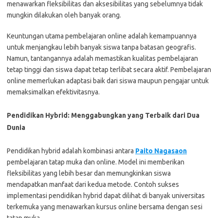
menawarkan fleksibilitas dan aksesibilitas yang sebelumnya tidak
mungkin dilakukan oleh banyak orang.
Keuntungan utama pembelajaran online adalah kemampuannya
untuk menjangkau lebih banyak siswa tanpa batasan geografis.
Namun, tantangannya adalah memastikan kualitas pembelajaran
tetap tinggi dan siswa dapat tetap terlibat secara aktif. Pembelajaran
online memerlukan adaptasi baik dari siswa maupun pengajar untuk
memaksimalkan efektivitasnya.
Pendidikan Hybrid: Menggabungkan yang Terbaik dari Dua
Dunia
Pendidikan hybrid adalah kombinasi antara
Paito Nagasaon
pembelajaran tatap muka dan online. Model ini memberikan
fleksibilitas yang lebih besar dan memungkinkan siswa
mendapatkan manfaat dari kedua metode. Contoh sukses
implementasi pendidikan hybrid dapat dilihat di banyak universitas
terkemuka yang menawarkan kursus online bersama dengan sesi