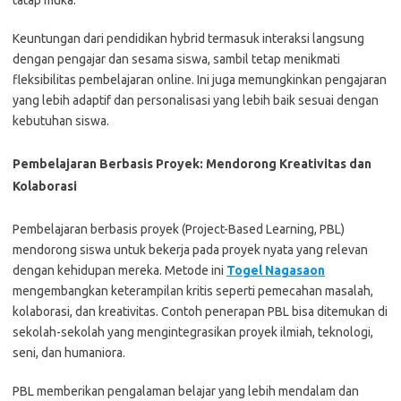
tatap muka.
Keuntungan dari pendidikan hybrid termasuk interaksi langsung
dengan pengajar dan sesama siswa, sambil tetap menikmati
fleksibilitas pembelajaran online. Ini juga memungkinkan pengajaran
yang lebih adaptif dan personalisasi yang lebih baik sesuai dengan
kebutuhan siswa.
Pembelajaran Berbasis Proyek: Mendorong Kreativitas dan
Kolaborasi
Pembelajaran berbasis proyek (Project-Based Learning, PBL)
mendorong siswa untuk bekerja pada proyek nyata yang relevan
dengan kehidupan mereka. Metode ini
Togel Nagasaon
mengembangkan keterampilan kritis seperti pemecahan masalah,
kolaborasi, dan kreativitas. Contoh penerapan PBL bisa ditemukan di
sekolah-sekolah yang mengintegrasikan proyek ilmiah, teknologi,
seni, dan humaniora.
PBL memberikan pengalaman belajar yang lebih mendalam dan