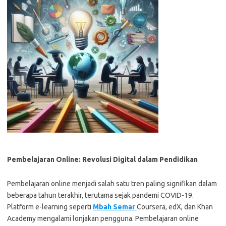
Pembelajaran Online: Revolusi Digital dalam Pendidikan
Pembelajaran online menjadi salah satu tren paling signifikan dalam
beberapa tahun terakhir, terutama sejak pandemi COVID-19.
Platform e-learning seperti
Mbah Semar
Coursera, edX, dan Khan
Academy mengalami lonjakan pengguna. Pembelajaran online