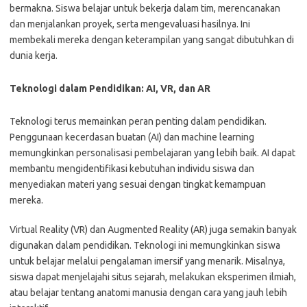
bermakna. Siswa belajar untuk bekerja dalam tim, merencanakan
dan menjalankan proyek, serta mengevaluasi hasilnya. Ini
membekali mereka dengan keterampilan yang sangat dibutuhkan di
dunia kerja.
Teknologi dalam Pendidikan: AI, VR, dan AR
Teknologi terus memainkan peran penting dalam pendidikan.
Penggunaan kecerdasan buatan (AI) dan machine learning
memungkinkan personalisasi pembelajaran yang lebih baik. AI dapat
membantu mengidentifikasi kebutuhan individu siswa dan
menyediakan materi yang sesuai dengan tingkat kemampuan
mereka.
Virtual Reality (VR) dan Augmented Reality (AR) juga semakin banyak
digunakan dalam pendidikan. Teknologi ini memungkinkan siswa
untuk belajar melalui pengalaman imersif yang menarik. Misalnya,
siswa dapat menjelajahi situs sejarah, melakukan eksperimen ilmiah,
atau belajar tentang anatomi manusia dengan cara yang jauh lebih