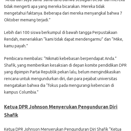
tidak mengerti apa yang mereka bicarakan. Mereka tidak
mengetahui faktanya. Beberapa dari mereka menyangkal bahwa 7
Oktober memang terjadi.”
Lebih dari 100 siswa berkumpul di bawah tangga Perpustakaan
Rendah, meneriakkan “kami tidak dapat mendengarmu” dan “Mike,
kamu payah.”
Pembicara membalas: “Nikmati kebebasan berpendapat Anda.”
Shafik, yang memberikan kesaksian di depan komite pendidikan DPR
yang dipimpin Partai Republik pekan lalu, belum mengindikasikan
rencana untuk mengundurkan diri, dan para pejabat universitas
mengatakan bahwa dia “fokus pada mengurangi kebencian di
kampus Columbia.”
Ketua DPR Johnson Menyerukan Pengunduran Diri
Shafik
Ketua DPR Johnson Menyerukan Pengunduran Diri Shafik “Ketua