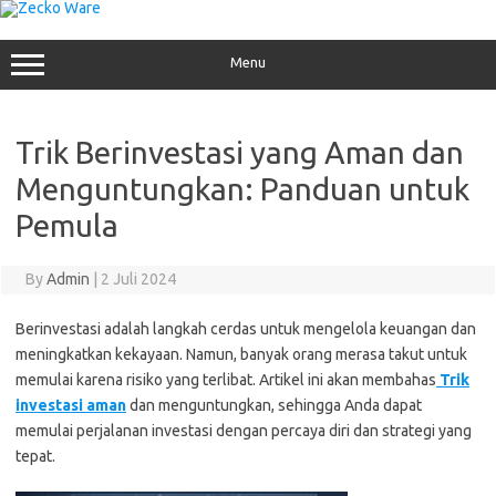
Skip
to
content
Menu
Trik Berinvestasi yang Aman dan
Menguntungkan: Panduan untuk
Pemula
By
Admin
|
2 Juli 2024
Berinvestasi adalah langkah cerdas untuk mengelola keuangan dan
meningkatkan kekayaan. Namun, banyak orang merasa takut untuk
memulai karena risiko yang terlibat. Artikel ini akan membahas
Trik
investasi aman
dan menguntungkan, sehingga Anda dapat
memulai perjalanan investasi dengan percaya diri dan strategi yang
tepat.