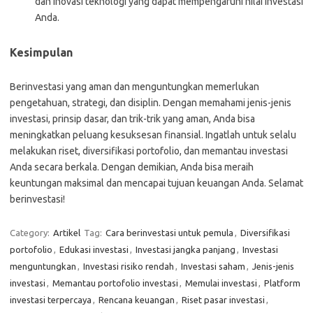
dan inovasi teknologi yang dapat mempengaruhi nilai investasi
Anda.
Kesimpulan
Berinvestasi yang aman dan menguntungkan memerlukan
pengetahuan, strategi, dan disiplin. Dengan memahami jenis-jenis
investasi, prinsip dasar, dan trik-trik yang aman, Anda bisa
meningkatkan peluang kesuksesan finansial. Ingatlah untuk selalu
melakukan riset, diversifikasi portofolio, dan memantau investasi
Anda secara berkala. Dengan demikian, Anda bisa meraih
keuntungan maksimal dan mencapai tujuan keuangan Anda. Selamat
berinvestasi!
Category:
Artikel
Tag:
Cara berinvestasi untuk pemula
,
Diversifikasi
portofolio
,
Edukasi investasi
,
Investasi jangka panjang
,
Investasi
menguntungkan
,
Investasi risiko rendah
,
Investasi saham
,
Jenis-jenis
investasi
,
Memantau portofolio investasi
,
Memulai investasi
,
Platform
investasi terpercaya
,
Rencana keuangan
,
Riset pasar investasi
,