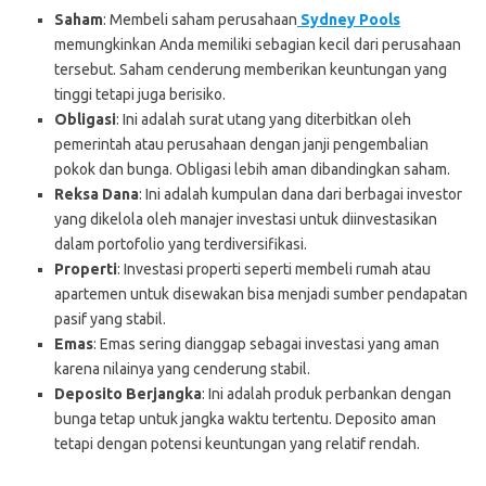
Saham
: Membeli saham perusahaan
Sydney Pools
memungkinkan Anda memiliki sebagian kecil dari perusahaan
tersebut. Saham cenderung memberikan keuntungan yang
tinggi tetapi juga berisiko.
Obligasi
: Ini adalah surat utang yang diterbitkan oleh
pemerintah atau perusahaan dengan janji pengembalian
pokok dan bunga. Obligasi lebih aman dibandingkan saham.
Reksa Dana
: Ini adalah kumpulan dana dari berbagai investor
yang dikelola oleh manajer investasi untuk diinvestasikan
dalam portofolio yang terdiversifikasi.
Properti
: Investasi properti seperti membeli rumah atau
apartemen untuk disewakan bisa menjadi sumber pendapatan
pasif yang stabil.
Emas
: Emas sering dianggap sebagai investasi yang aman
karena nilainya yang cenderung stabil.
Deposito Berjangka
: Ini adalah produk perbankan dengan
bunga tetap untuk jangka waktu tertentu. Deposito aman
tetapi dengan potensi keuntungan yang relatif rendah.