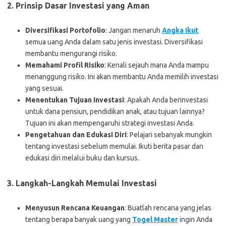
2. Prinsip Dasar Investasi yang Aman
Diversifikasi Portofolio
: Jangan menaruh
Angka Ikut
semua uang Anda dalam satu jenis investasi. Diversifikasi
membantu mengurangi risiko.
Memahami Profil Risiko
: Kenali sejauh mana Anda mampu
menanggung risiko. Ini akan membantu Anda memilih investasi
yang sesuai.
Menentukan Tujuan Investasi
: Apakah Anda berinvestasi
untuk dana pensiun, pendidikan anak, atau tujuan lainnya?
Tujuan ini akan mempengaruhi strategi investasi Anda.
Pengetahuan dan Edukasi Diri
: Pelajari sebanyak mungkin
tentang investasi sebelum memulai. Ikuti berita pasar dan
edukasi diri melalui buku dan kursus.
3. Langkah-Langkah Memulai Investasi
Menyusun Rencana Keuangan
: Buatlah rencana yang jelas
tentang berapa banyak uang yang
Togel Master
ingin Anda